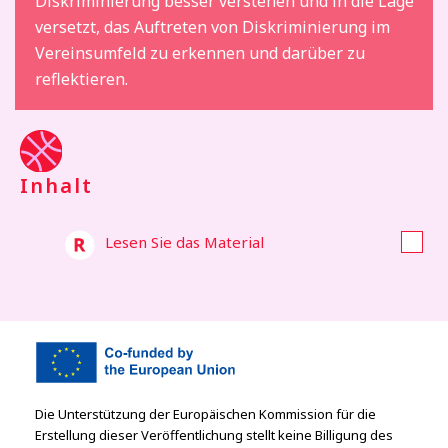
Diskriminierung besser verstehen und in die Lage
versetzt, das Auftreten von Diskriminierung im
Vereinsumfeld zu erkennen und darüber zu
reflektieren.
Inhalt
Lesen Sie das Material
Die Unterstützung der Europäischen Kommission für die
Erstellung dieser Veröffentlichung stellt keine Billigung des