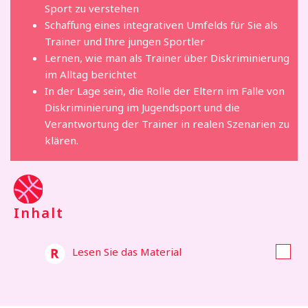
Sport zu verstehen
Schaffung eines integrativen Umfelds für Sie als
Trainer und Ihre jungen Sportler
Lernen, wie man als Trainer über Diskriminierung
im Alltag berichtet
In der Lage sein, die Rolle der Eltern im Falle von
Diskriminierung im Jugendsport und die
Verantwortung der Trainer in realen Szenarien zu
klären.
Inhalt
Lesen Sie das Material